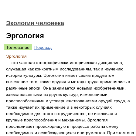
Экология человека
Эргология
Толкование
Перевод
Эргология
— это частная этнографически-историческая дисциплина,
служащая как конкретным исследованиям, так и изучению
истории культуры. Эргология имеет своим предметом
выяснение того, какие орудия и методы труда применялись в
различные эпохи. Она занимается новыми изобретениями,
заимствованными из других культур, изменениями,
приспособлениями и усовершенствованиями орудий труда, а
также изучает их применение и в некоторых случаях
необходимое для этого сотрудничество, не исключая и
крупные приспособления и механизмы. Эргология
прослеживает происходящую в процессе работы смену
необходимых и освобождающихся инструментов. При этом она